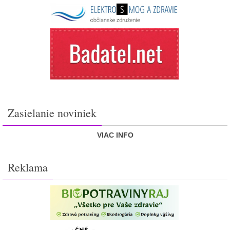
Zasielanie noviniek
VIAC INFO
Reklama