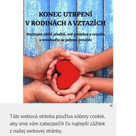
✕
Táto webová stránka používa súbory cookie,
aby sme vám zabezpečili čo najlepší zážitok
z našej webovej stránky.