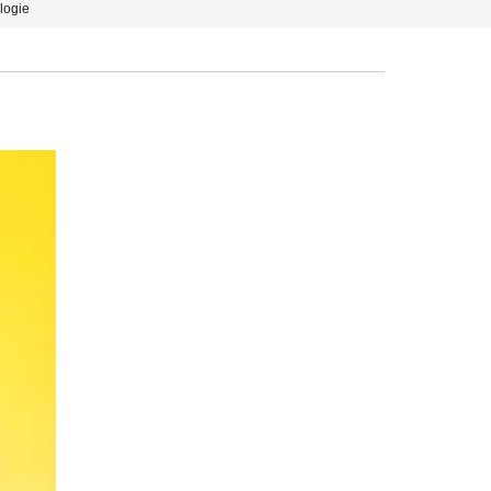
logie