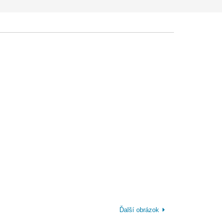
Ďalší obrázok