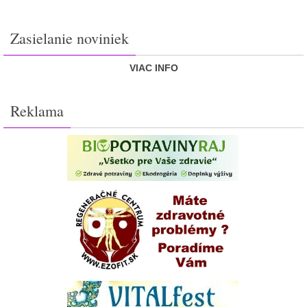
Zasielanie noviniek
VIAC INFO
Reklama