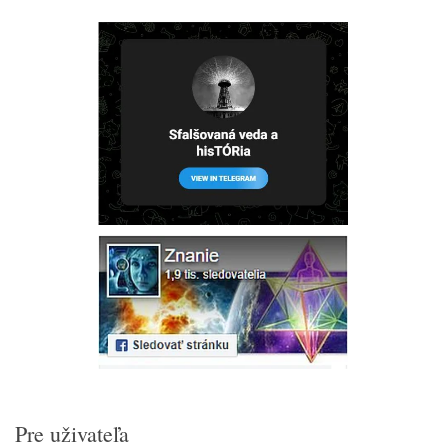
Pre uživateľa