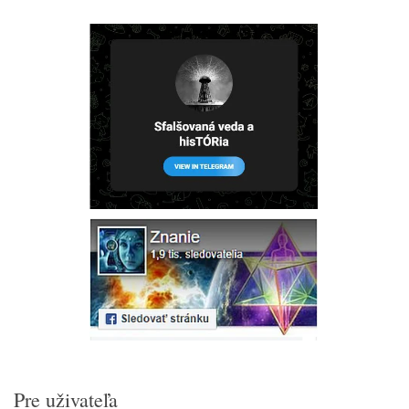
Pre uživateľa