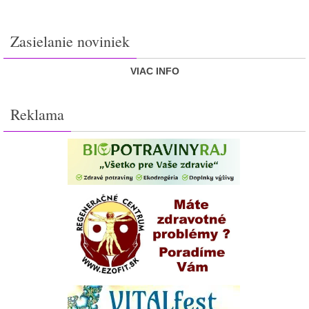
Zasielanie noviniek
VIAC INFO
Reklama