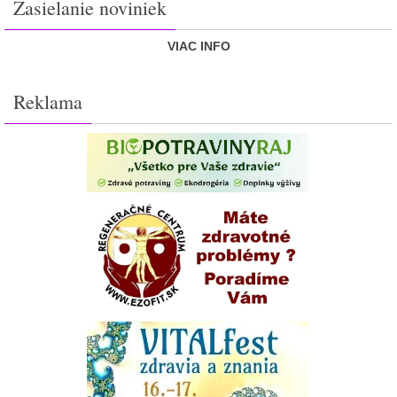
Zasielanie noviniek
VIAC INFO
Reklama