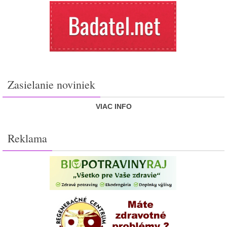
Zasielanie noviniek
VIAC INFO
Reklama