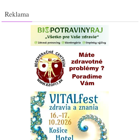
Reklama