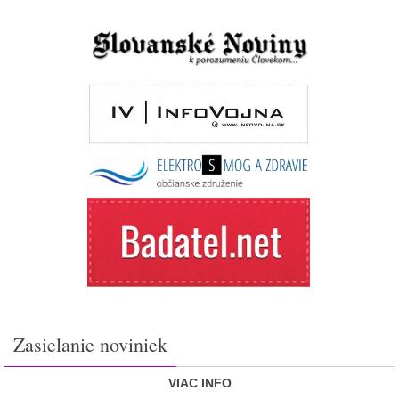
Zasielanie noviniek
VIAC INFO