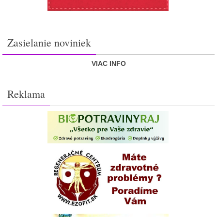
Zasielanie noviniek
VIAC INFO
Reklama