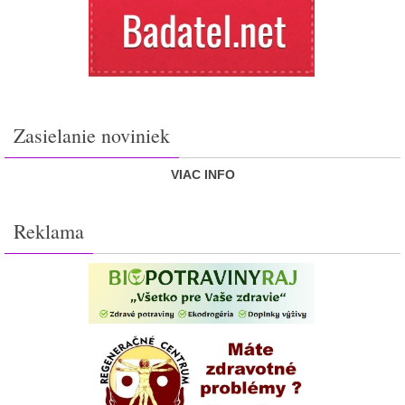
Zasielanie noviniek
VIAC INFO
Reklama