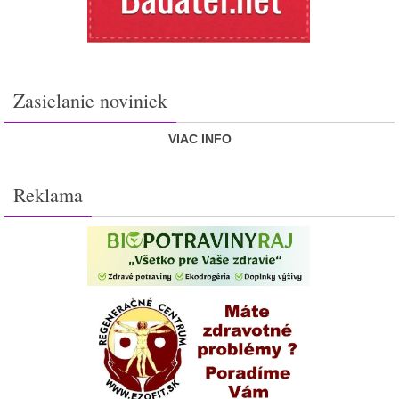
Zasielanie noviniek
VIAC INFO
Reklama