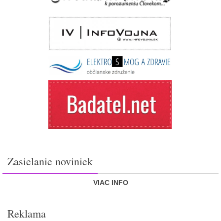
Zasielanie noviniek
VIAC INFO
Reklama