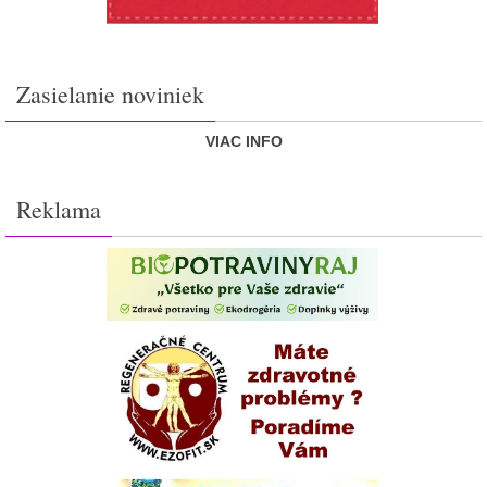
Zasielanie noviniek
VIAC INFO
Reklama