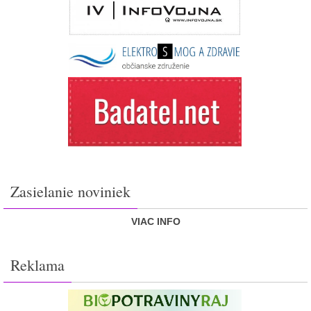
Zasielanie noviniek
VIAC INFO
Reklama