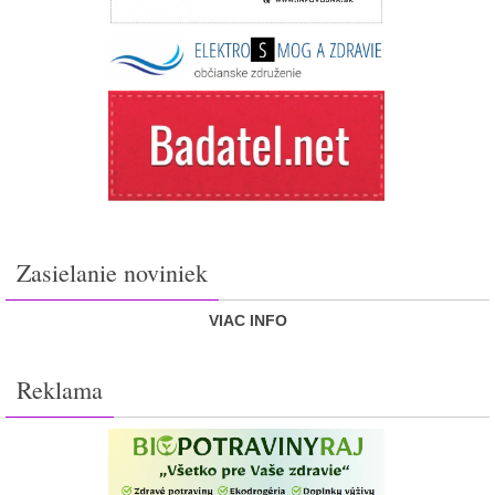
Zasielanie noviniek
VIAC INFO
Reklama