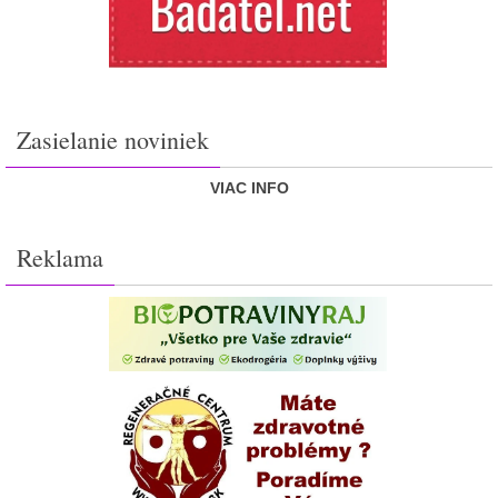
Zasielanie noviniek
VIAC INFO
Reklama