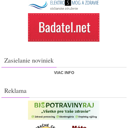
Zasielanie noviniek
VIAC INFO
Reklama