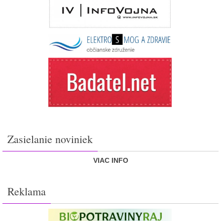
Zasielanie noviniek
VIAC INFO
Reklama