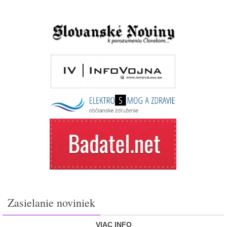
Zasielanie noviniek
VIAC INFO