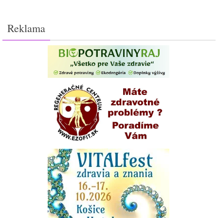
Reklama