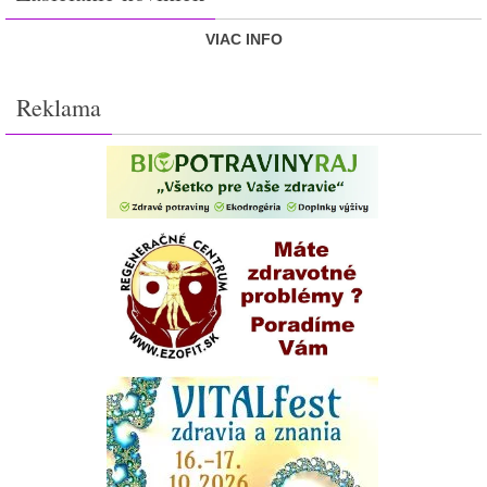
VIAC INFO
Reklama