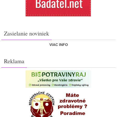
Zasielanie noviniek
VIAC INFO
Reklama