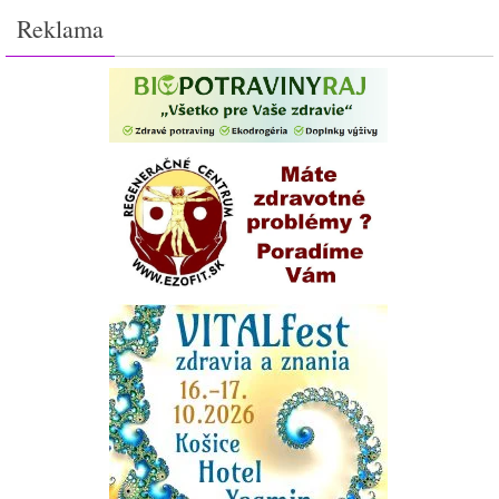
Reklama