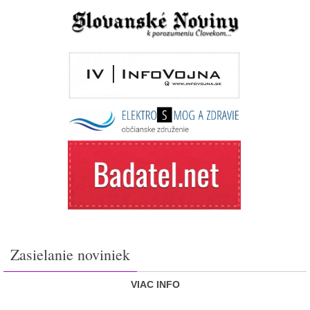
Zasielanie noviniek
VIAC INFO