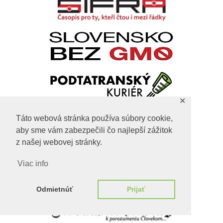
✕
Táto webová stránka používa súbory cookie,
aby sme vám zabezpečili čo najlepší zážitok
z našej webovej stránky.
Viac info
Odmietnúť
Prijať