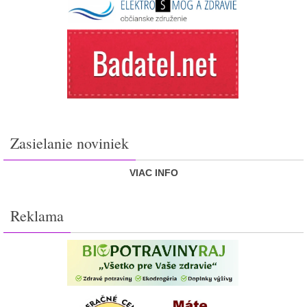
Zasielanie noviniek
VIAC INFO
Reklama