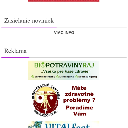
Zasielanie noviniek
VIAC INFO
Reklama