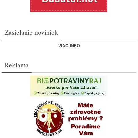
Zasielanie noviniek
VIAC INFO
Reklama