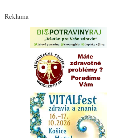
Reklama