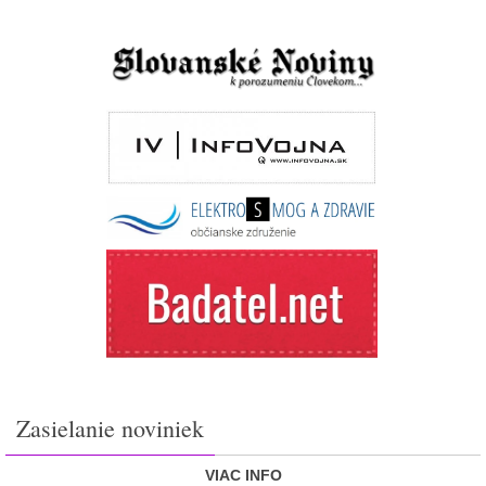
Zasielanie noviniek
VIAC INFO