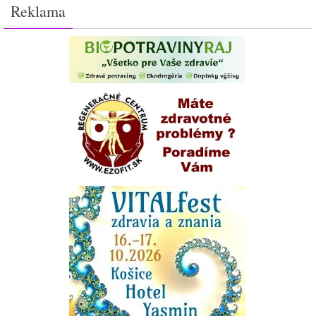
Reklama