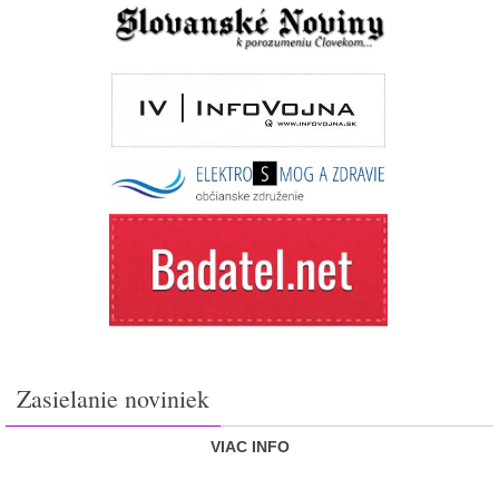
Zasielanie noviniek
VIAC INFO