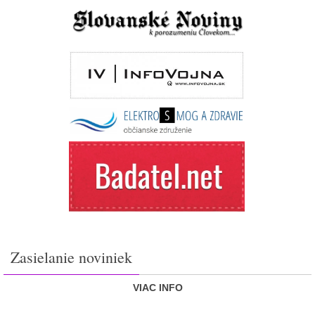
Zasielanie noviniek
VIAC INFO