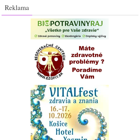
Reklama