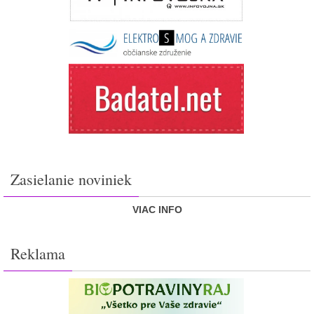
Zasielanie noviniek
VIAC INFO
Reklama