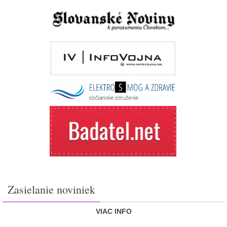
Zasielanie noviniek
VIAC INFO