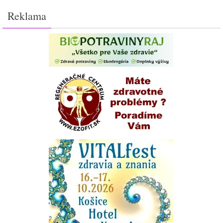
Reklama