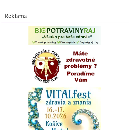
Reklama