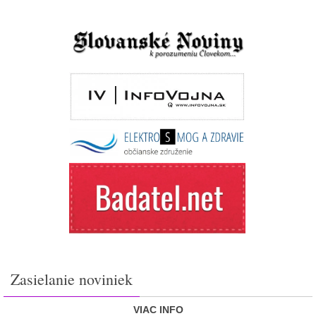
Zasielanie noviniek
VIAC INFO