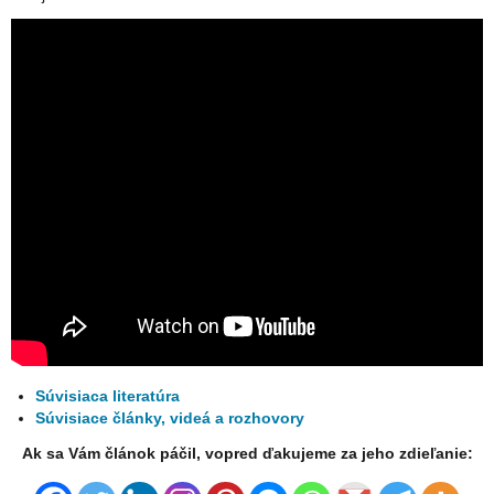
Súvisiaca literatúra
Súvisiace články, videá a rozhovory
Ak sa Vám článok páčil, vopred ďakujeme za jeho zdieľanie: