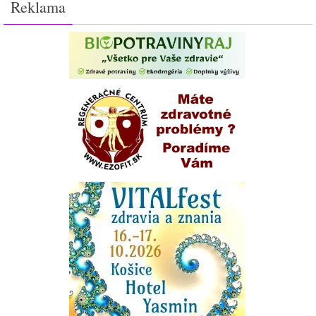
Reklama