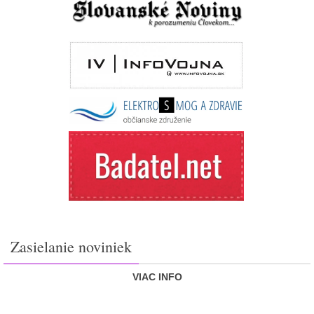
Zasielanie noviniek
VIAC INFO