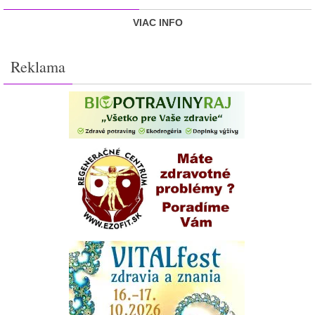
VIAC INFO
Reklama