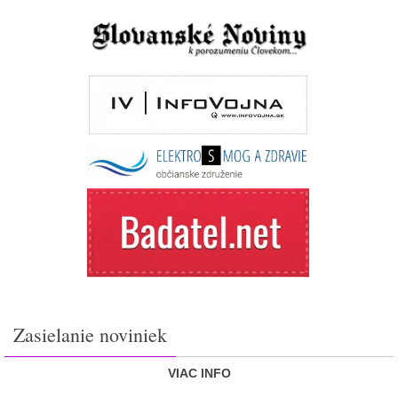
Zasielanie noviniek
VIAC INFO