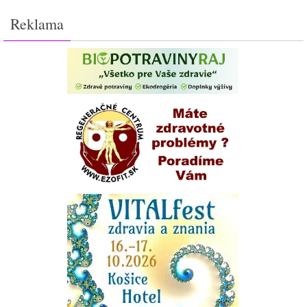
Reklama