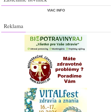
VIAC INFO
Reklama