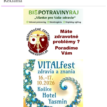
Reklama