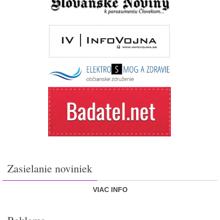
Zasielanie noviniek
VIAC INFO