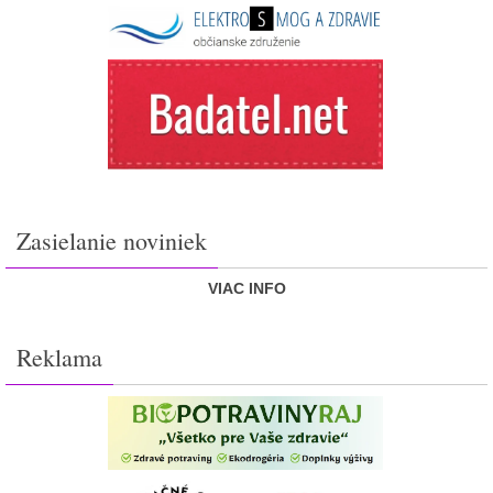
Zasielanie noviniek
VIAC INFO
Reklama