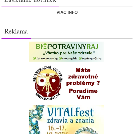
VIAC INFO
Reklama