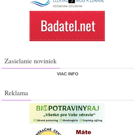
Zasielanie noviniek
VIAC INFO
Reklama