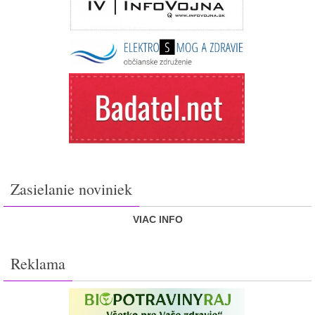
Zasielanie noviniek
VIAC INFO
Reklama