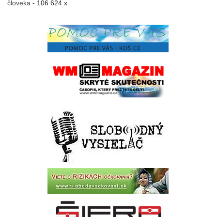
človeka
- 106 624 x