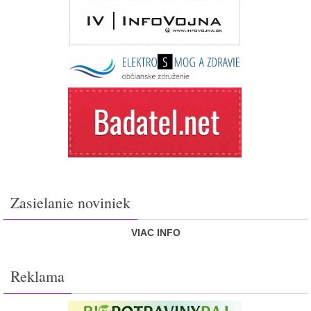
Zasielanie noviniek
VIAC INFO
Reklama