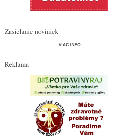
Zasielanie noviniek
VIAC INFO
Reklama