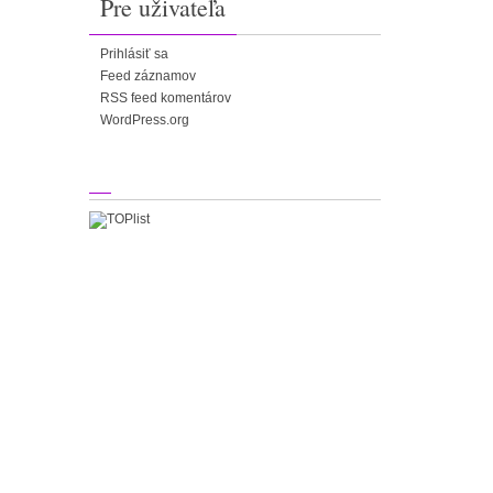
Pre uživateľa
Prihlásiť sa
Feed záznamov
RSS feed komentárov
WordPress.org