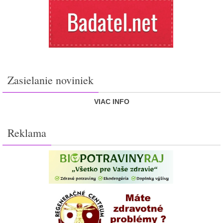
Zasielanie noviniek
VIAC INFO
Reklama