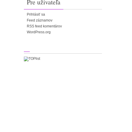
Pre uživateľa
Prihlásiť sa
Feed záznamov
RSS feed komentárov
WordPress.org