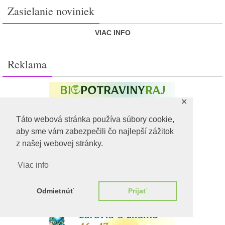
Zasielanie noviniek
VIAC INFO
Reklama
✕
Táto webová stránka používa súbory cookie,
aby sme vám zabezpečili čo najlepší zážitok
z našej webovej stránky.
Viac info
Odmietnúť
Prijať