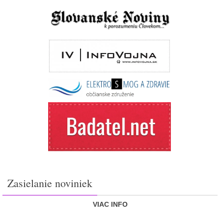
Zasielanie noviniek
VIAC INFO