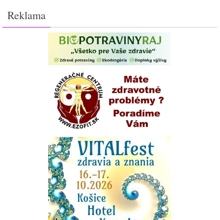
Reklama