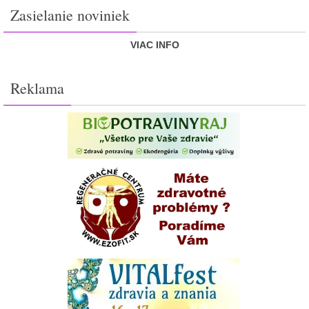
Zasielanie noviniek
VIAC INFO
Reklama